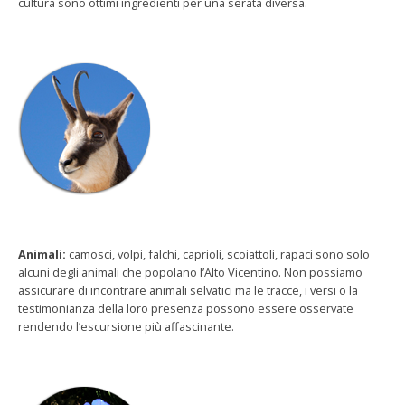
cultura sono ottimi ingredienti per una serata diversa.
Animali:
camosci, volpi, falchi, caprioli, scoiattoli, rapaci sono solo
alcuni degli animali che popolano l’Alto Vicentino. Non possiamo
assicurare di incontrare animali selvatici ma le tracce, i versi o la
testimonianza della loro presenza possono essere osservate
rendendo l’escursione più affascinante.