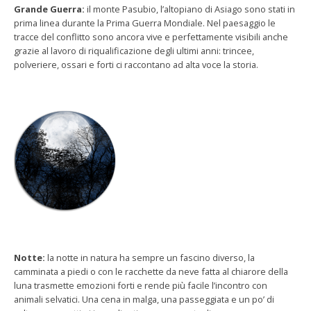
Grande Guerra:
il monte Pasubio, l’altopiano di Asiago sono stati in
prima linea durante la Prima Guerra Mondiale. Nel paesaggio le
tracce del conflitto sono ancora vive e perfettamente visibili anche
grazie al lavoro di riqualificazione degli ultimi anni: trincee,
polveriere, ossari e forti ci raccontano ad alta voce la storia.
Notte:
la notte in natura ha sempre un fascino diverso, la
camminata a piedi o con le racchette da neve fatta al chiarore della
luna trasmette emozioni forti e rende più facile l’incontro con
animali selvatici. Una cena in malga, una passeggiata e un po’ di