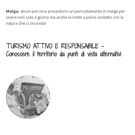
Malga:
alcuni percorsi prevedono un pernottamento in malga per
vivere non solo il giorno ma anche la notte a pieno contatto con la
natura che ci circonda!
TURISMO ATTIVO E RESPONSABILE –
Conoscere il territorio da punti di vista alternativi