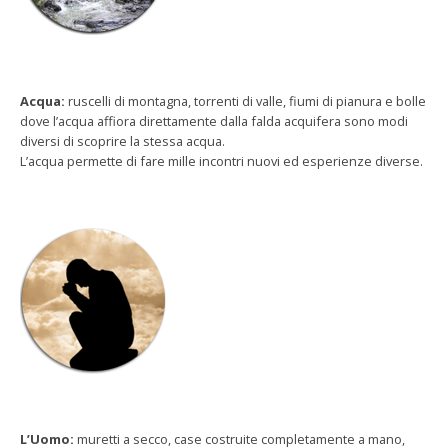
Acqua:
ruscelli di montagna, torrenti di valle, fiumi di pianura e bolle
dove l’acqua affiora direttamente dalla falda acquifera sono modi
diversi di scoprire la stessa acqua.
L’acqua permette di fare mille incontri nuovi ed esperienze diverse.
L’Uomo:
muretti a secco, case costruite completamente a mano,