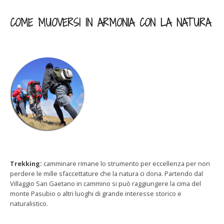
COME MUOVERSI IN ARMONIA CON LA NATURA
Trekking:
camminare rimane lo strumento per eccellenza per non
perdere le mille sfaccettature che la natura ci dona. Partendo dal
Villaggio San Gaetano in cammino si può raggiungere la cima del
monte Pasubio o altri luoghi di grande interesse storico e
naturalistico.