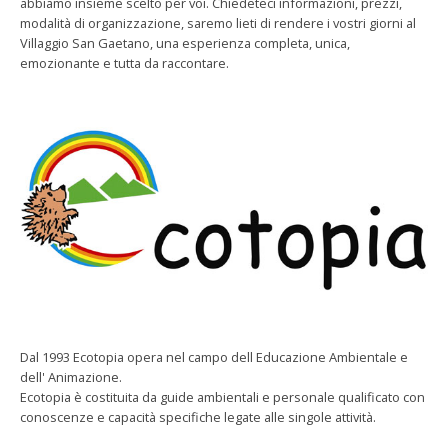
abbiamo insieme scelto per voi. Chiedeteci informazioni, prezzi,
modalità di organizzazione, saremo lieti di rendere i vostri giorni al
Villaggio San Gaetano, una esperienza completa, unica,
emozionante e tutta da raccontare.
Dal 1993 Ecotopia opera nel campo dell Educazione Ambientale e
dell' Animazione.
Ecotopia è costituita da guide ambientali e personale qualificato con
conoscenze e capacità specifiche legate alle singole attività.