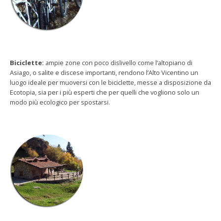
Biciclette:
ampie zone con poco dislivello come l’altopiano di
Asiago, o salite e discese importanti, rendono l’Alto Vicentino un
luogo ideale per muoversi con le biciclette, messe a disposizione da
Ecotopia, sia per i più esperti che per quelli che vogliono solo un
modo più ecologico per spostarsi.