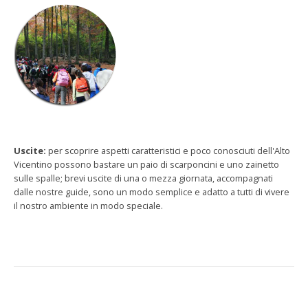
Uscite:
per scoprire aspetti caratteristici e poco conosciuti dell'Alto
Vicentino possono bastare un paio di scarponcini e uno zainetto
sulle spalle; brevi uscite di una o mezza giornata, accompagnati
dalle nostre guide, sono un modo semplice e adatto a tutti di vivere
il nostro ambiente in modo speciale.