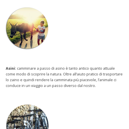
Asini:
camminare a passo di asino è tanto antico quanto attuale
come modo di scoprire la natura. Oltre all’aiuto pratico di trasportare
lo zaino e quindi rendere la camminata più piacevole, l’animale ci
conduce in un viaggio a un passo diverso dal nostro.