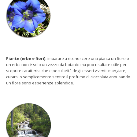
Piante (erbe e fiori):
imparare a riconoscere una pianta un fiore o
un erba non è solo un vezzo da botanici ma può risultare utile per
scoprire caratteristiche e peculiarità degli esseri viventi: mangiare,
curarsi o semplicemente sentire il profumo di cioccolata annusando
un fiore sono esperienze splendide.