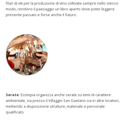
filari di viti per la produzione di vino coltivate sempre nello stesso
modo, rendono il paesaggio un libro aperto dove poter leggere
presente passato e forse anche il futuro.
Serate:
Ecotopia organizza anche serate su temi di carattere
ambientale, sia presso il Villaggio San Gaetano sia in altre location,
mettendo a disposizione strutture, materiale e personale
qualificato.