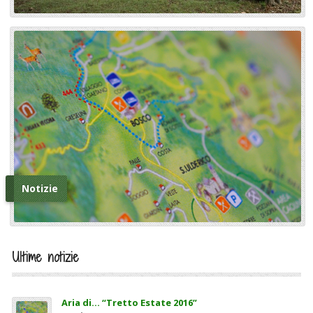
Notizie
Ultime notizie
Aria di… “Tretto Estate 2016”