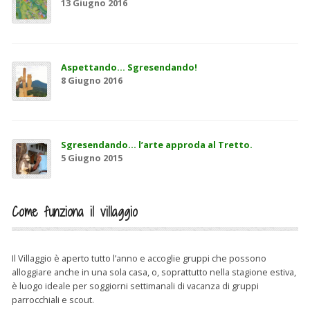
13 Giugno 2016
Aspettando… Sgresendando!
8 Giugno 2016
Sgresendando… l’arte approda al Tretto.
5 Giugno 2015
Come funziona il villaggio
Il Villaggio è aperto tutto l’anno e accoglie gruppi che possono
alloggiare anche in una sola casa, o, soprattutto nella stagione estiva,
è luogo ideale per soggiorni settimanali di vacanza di gruppi
parrocchiali e scout.