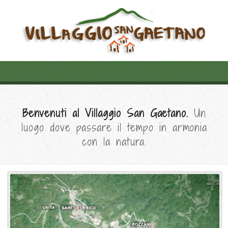
Benvenuti al Villaggio San Gaetano.
Un
luogo dove passare il tempo in armonia
con la natura.