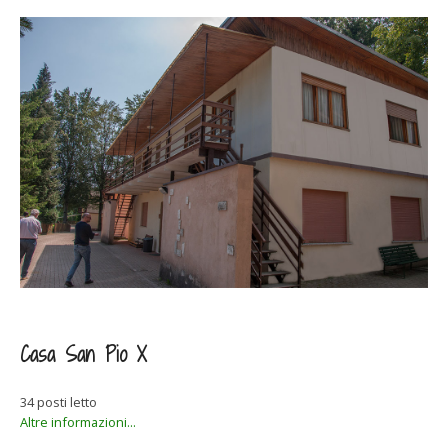
Casa San Pio X
34 posti letto
Altre informazioni...