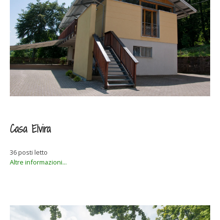
Casa Elvira
36 posti letto
Altre informazioni...