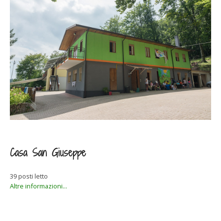
Casa San Giuseppe
39 posti letto
Altre informazioni...