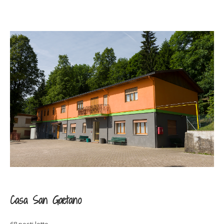
Casa San Gaetano