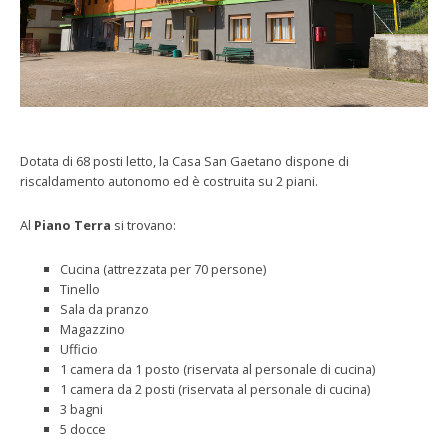
Dotata di 68 posti letto, la Casa San Gaetano dispone di
riscaldamento autonomo ed è costruita su 2 piani.
Al
Piano Terra
si trovano:
Cucina (attrezzata per 70 persone)
Tinello
Sala da pranzo
Magazzino
Ufficio
1 camera da 1 posto (riservata al personale di cucina)
1 camera da 2 posti (riservata al personale di cucina)
3 bagni
5 docce