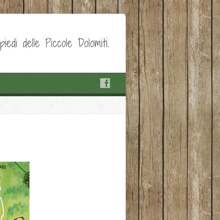
edi delle Piccole Dolomiti.