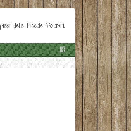
edi delle Piccole Dolomiti.