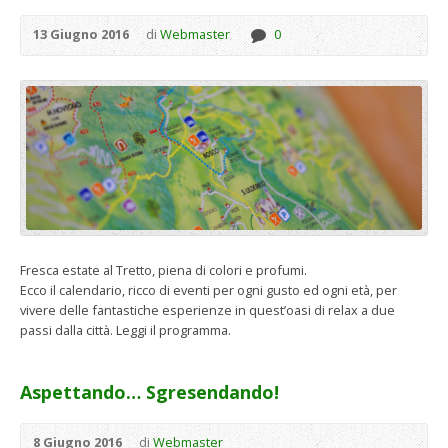
13 Giugno 2016
di
Webmaster
0
Fresca estate al Tretto, piena di colori e profumi.
Ecco il calendario, ricco di eventi per ogni gusto ed ogni età, per
vivere delle fantastiche esperienze in quest’oasi di relax a due
passi dalla città. Leggi il programma.
Aspettando… Sgresendando!
8 Giugno 2016
di
Webmaster