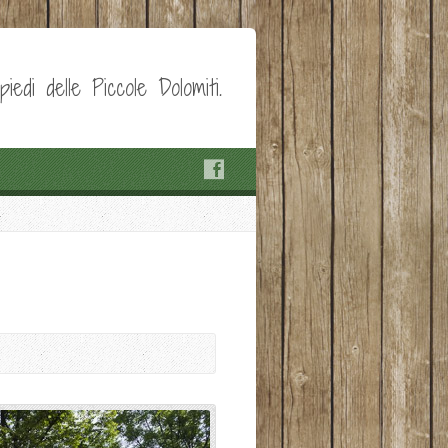
edi delle Piccole Dolomiti.