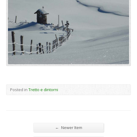
Posted in
Tretto e dintorni
←
Newer Item