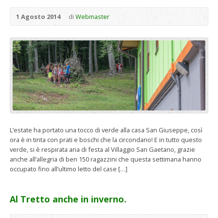
1 Agosto 2014
di
Webmaster
L’estate ha portato una tocco di verde alla casa San Giuseppe, così
ora è in tinta con prati e boschi che la circondano! E in tutto questo
verde, si è respirata aria di festa al Villaggio San Gaetano, grazie
anche all’allegria di ben 150 ragazzini che questa settimana hanno
occupato fino all’ultimo letto del case […]
Al Tretto anche in inverno.