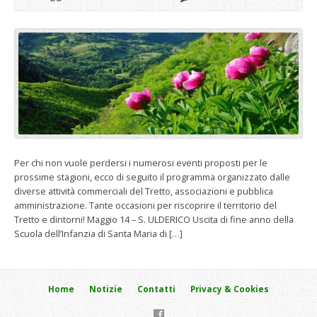
Per chi non vuole perdersi i numerosi eventi proposti per le
prossime stagioni, ecco di seguito il programma organizzato dalle
diverse attività commerciali del Tretto, associazioni e pubblica
amministrazione. Tante occasioni per riscoprire il territorio del
Tretto e dintorni! Maggio 14 – S. ULDERICO Uscita di fine anno della
Scuola dell’Infanzia di Santa Maria di […]
Home
Notizie
Contatti
Privacy & Cookies