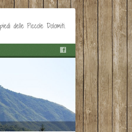
edi delle Piccole Dolomiti.