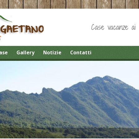
Case vacanze ai pi
ase
Gallery
Notizie
Contatti