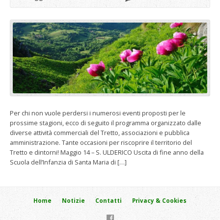
Per chi non vuole perdersi i numerosi eventi proposti per le
prossime stagioni, ecco di seguito il programma organizzato dalle
diverse attività commerciali del Tretto, associazioni e pubblica
amministrazione. Tante occasioni per riscoprire il territorio del
Tretto e dintorni! Maggio 14 – S. ULDERICO Uscita di fine anno della
Scuola dell’Infanzia di Santa Maria di […]
Home
Notizie
Contatti
Privacy & Cookies