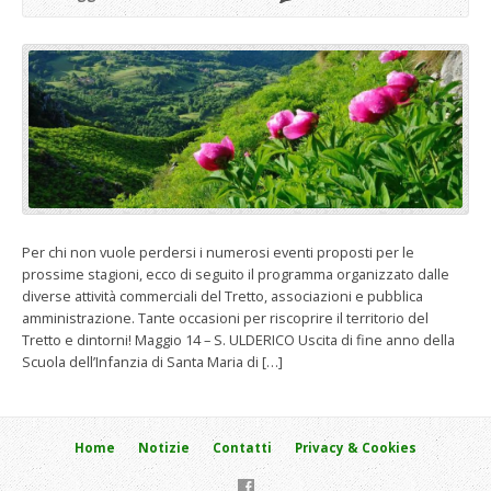
Per chi non vuole perdersi i numerosi eventi proposti per le
prossime stagioni, ecco di seguito il programma organizzato dalle
diverse attività commerciali del Tretto, associazioni e pubblica
amministrazione. Tante occasioni per riscoprire il territorio del
Tretto e dintorni! Maggio 14 – S. ULDERICO Uscita di fine anno della
Scuola dell’Infanzia di Santa Maria di […]
Home
Notizie
Contatti
Privacy & Cookies