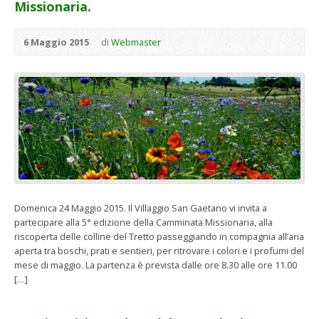
Missionaria.
6 Maggio 2015
di
Webmaster
Domenica 24 Maggio 2015. Il Villaggio San Gaetano vi invita a
partecipare alla 5° edizione della Camminata Missionaria, alla
riscoperta delle colline del Tretto passeggiando in compagnia all’aria
aperta tra boschi, prati e sentieri, per ritrovare i colori e i profumi del
mese di maggio. La partenza è prevista dalle ore 8.30 alle ore 11.00
[…]