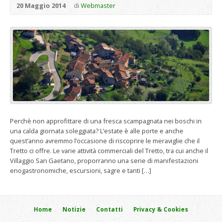
20 Maggio 2014
di
Webmaster
Perchè non approfittare di una fresca scampagnata nei boschi in
una calda giornata soleggiata? L’estate è alle porte e anche
quest’anno avremmo l’occasione di riscoprire le meraviglie che il
Tretto ci offre. Le varie attività commerciali del Tretto, tra cui anche il
Villaggio San Gaetano, proporranno una serie di manifestazioni
enogastronomiche, escursioni, sagre e tanti […]
Home
Notizie
Contatti
Privacy & Cookies