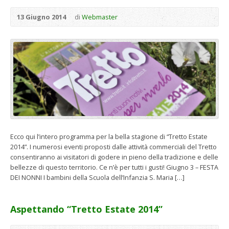
13 Giugno 2014
di
Webmaster
Ecco qui l’intero programma per la bella stagione di “Tretto Estate
2014”. I numerosi eventi proposti dalle attività commerciali del Tretto
consentiranno ai visitatori di godere in pieno della tradizione e delle
bellezze di questo territorio. Ce n’è per tutti i gusti! Giugno 3 – FESTA
DEI NONNI I bambini della Scuola dell’Infanzia S. Maria […]
Aspettando “Tretto Estate 2014”