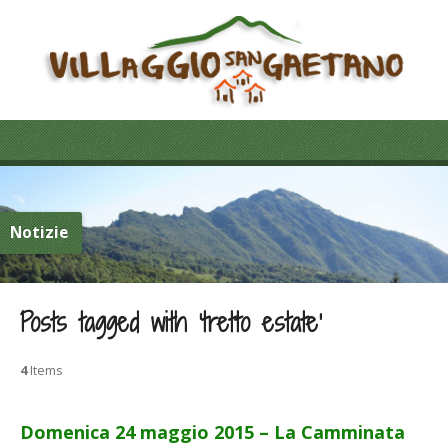
Notizie
Posts tagged with ‘tretto estate’
4
Items
Domenica 24 maggio 2015 – La Camminata