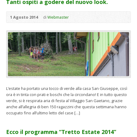
Tanti ospiti a godere del nuovo look.
1 Agosto 2014
di
Webmaster
L’estate ha portato una tocco di verde alla casa San Giuseppe, così
ora è in tinta con prati e boschi che la circondano! E in tutto questo
verde, si è respirata aria di festa al Villaggio San Gaetano, grazie
anche all’allegria di ben 150 ragazzini che questa settimana hanno
occupato fino all’ultimo letto del case […]
Ecco il programma “Tretto Estate 2014”