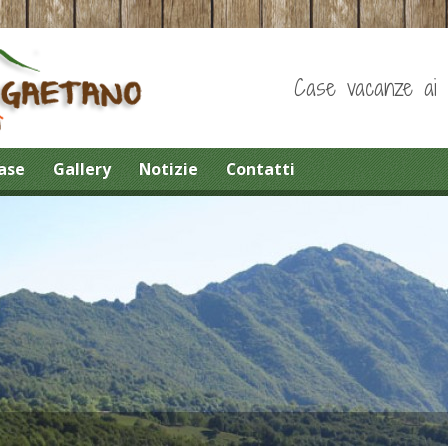
Case vacanze ai pi
ase
Gallery
Notizie
Contatti