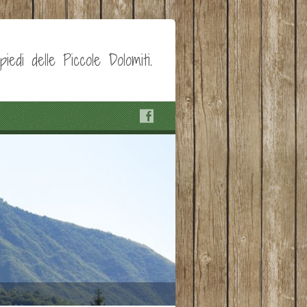
edi delle Piccole Dolomiti.