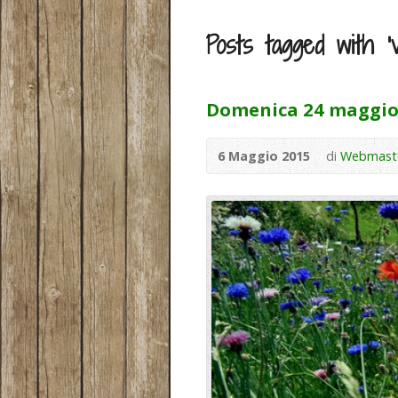
Posts tagged with ‘vi
Domenica 24 maggio 
6 Maggio 2015
di
Webmast