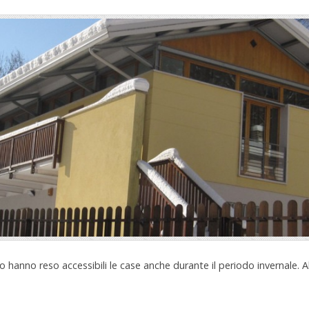
o hanno reso accessibili le case anche durante il periodo invernale. A