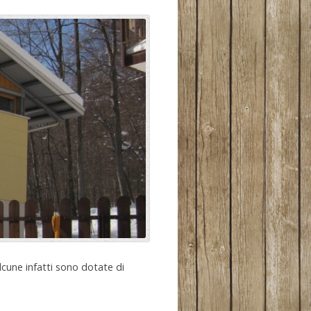
lcune infatti sono dotate di