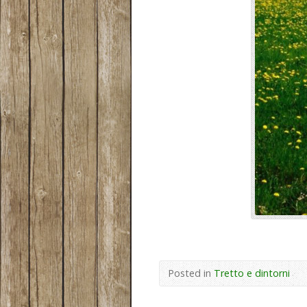
Posted in
Tretto e dintorni