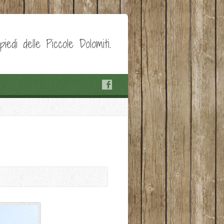
edi delle Piccole Dolomiti.