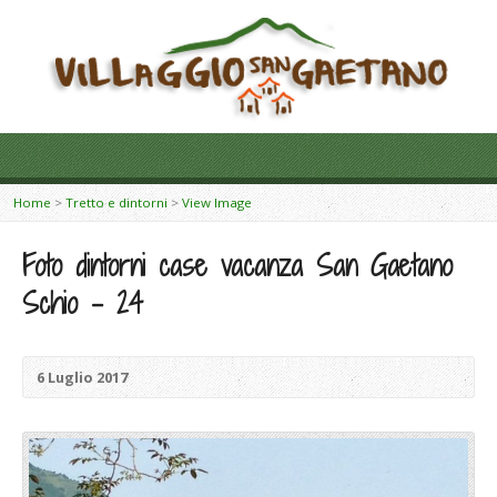
Home
>
Tretto e dintorni
>
View Image
Foto dintorni case vacanza San Gaetano
Schio – 24
6 Luglio 2017