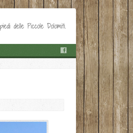
edi delle Piccole Dolomiti.