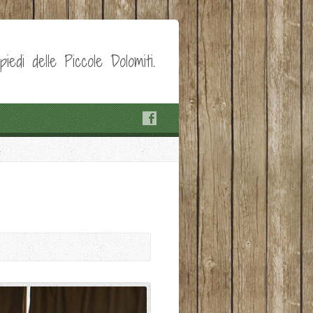
edi delle Piccole Dolomiti.