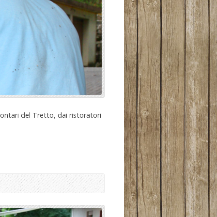
ontari del Tretto, dai ristoratori