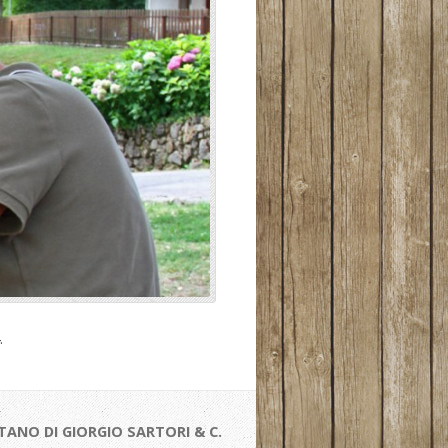
.
TANO DI GIORGIO SARTORI & C.