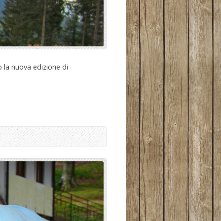
o la nuova edizione di