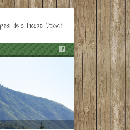
edi delle Piccole Dolomiti.