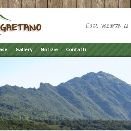
Case vacanze ai pi
ase
Gallery
Notizie
Contatti