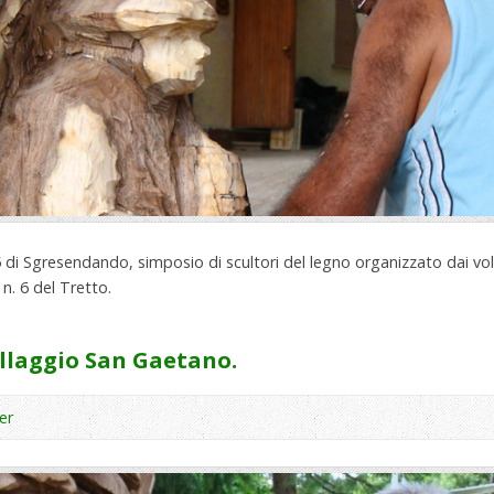
 15 di Sgresendando, simposio di scultori del legno organizzato dai vol
 n. 6 del Tretto.
llaggio San Gaetano.
er