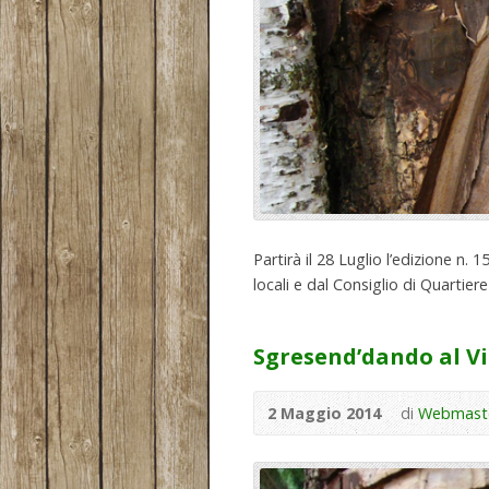
Partirà il 28 Luglio l’edizione n.
locali e dal Consiglio di Quartiere
Sgresend’dando al Vi
2 Maggio 2014
di
Webmast