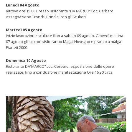
Lunedì 04 Agosto
Ritrovo ore 15.00 Presso Ristorante “DA MARCO” Loc. Cerbaro.
Assegnazione Tronchi Brindisi con gli Scultori
Martedì 05 Agosto
Inizio lavorazione sculture fino a sabato 09 agosto. Giovedì mattina
07 agosto gli scultori visiteranno Malga Novegno e pranzo a malga
Pianeti 2000
Domenica 10 Agosto
Ristorante DA”MARCO” Loc. Cerbaro, esposizione delle opere
realizzate, fino a conclusione manifestazione Ore 16.30 circa.