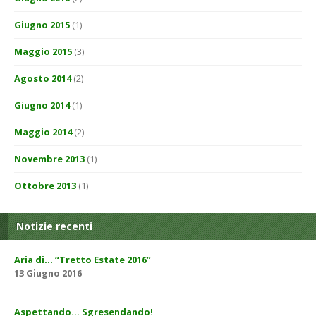
Giugno 2015
(1)
Maggio 2015
(3)
Agosto 2014
(2)
Giugno 2014
(1)
Maggio 2014
(2)
Novembre 2013
(1)
Ottobre 2013
(1)
Notizie recenti
Aria di… “Tretto Estate 2016”
13 Giugno 2016
Aspettando… Sgresendando!