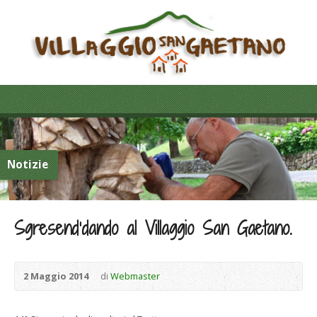
Notizie
Sgresend’dando al Villaggio San Gaetano.
2 Maggio 2014
di
Webmaster