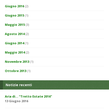
Giugno 2016
(2)
Giugno 2015
(1)
Maggio 2015
(3)
Agosto 2014
(2)
Giugno 2014
(1)
Maggio 2014
(2)
Novembre 2013
(1)
Ottobre 2013
(1)
Notizie recenti
Aria di… “Tretto Estate 2016”
13 Giugno 2016