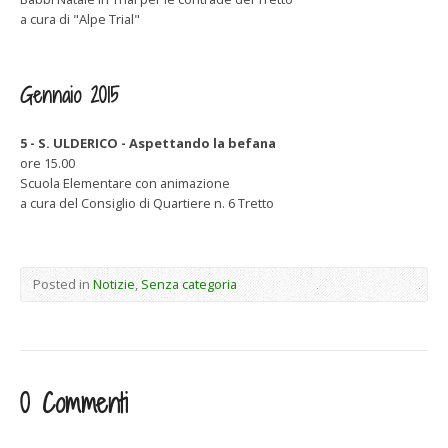
a cura di "Alpe Trial"
Gennaio 2015
5 - S. ULDERICO - Aspettando la befana
ore 15.00
Scuola Elementare con animazione
a cura del Consiglio di Quartiere n. 6 Tretto
Posted in
Notizie
,
Senza categoria
0 Commenti