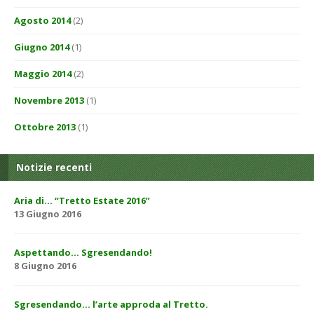
Agosto 2014
(2)
Giugno 2014
(1)
Maggio 2014
(2)
Novembre 2013
(1)
Ottobre 2013
(1)
Notizie recenti
Aria di… “Tretto Estate 2016”
13 Giugno 2016
Aspettando… Sgresendando!
8 Giugno 2016
Sgresendando… l’arte approda al Tretto.