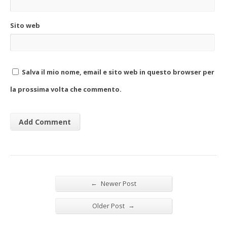
Sito web
Salva il mio nome, email e sito web in questo browser per
la prossima volta che commento.
←
Newer Post
→
Older Post